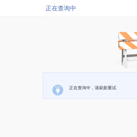
正在查询中
正在查询中，请刷新重试